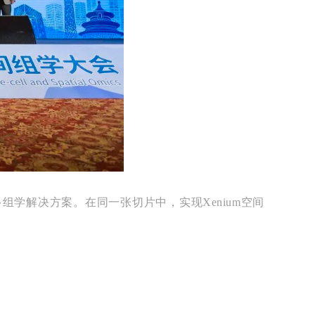
的空间多组学解决方案。在同一张切片中，实现Xenium空间