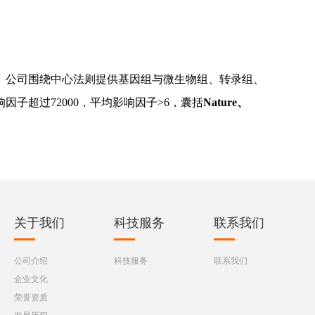
。公司围绕中心法则提供基因组与微生物组、转录组、
因子超过72000，平均影响因子>6，囊括
Nature、
关于我们
科技服务
联系我们
公司介绍
科技服务
联系我们
企业文化
荣誉资质