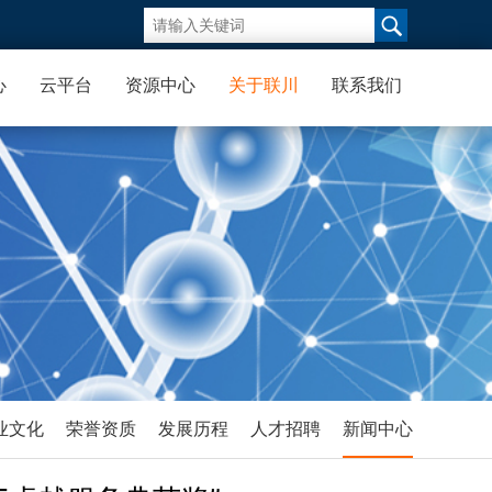
心
云平台
资源中心
关于联川
联系我们
业文化
荣誉资质
发展历程
人才招聘
新闻中心