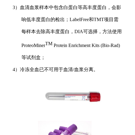
3）血清血浆样本中包含白蛋白等高丰度蛋白，会影
响低丰度蛋白的检出；LabelFree和TMT项目需
每样本去除高丰度蛋白，DIA可选择，方法使用
TM
ProteoMiner
Protein Enrichment Kits (Bio-Rad)
等试剂盒；
4）冷冻全血已不可用于血清/血浆分离。