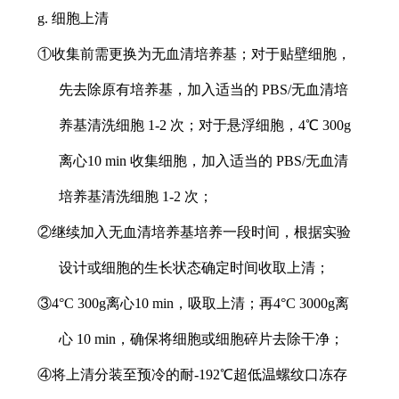
g. 细胞上清
①收集前需更换为无血清培养基；对于贴壁细胞，
先去除原有培养基，加入适当的 PBS/无血清培
养基清洗细胞 1-2 次；对于悬浮细胞，4℃ 300g
离心10 min 收集细胞，加入适当的 PBS/无血清
培养基清洗细胞 1-2 次；
②继续加入无血清培养基培养一段时间，根据实验
设计或细胞的生长状态确定时间收取上清；
③4°C 300g离心10 min，吸取上清；再4°C 3000g离
心 10 min，确保将细胞或细胞碎片去除干净；
④将上清分装至预冷的耐-192℃超低温螺纹口冻存