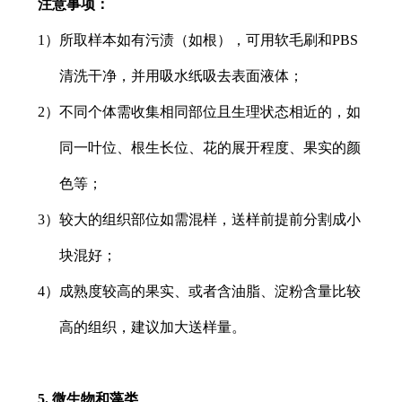
注意事项：
1）所取样本如有污渍（如根），可用软毛刷和PBS
清洗干净，并用吸水纸吸去表面液体；
2）不同个体需收集相同部位且生理状态相近的，如
同一叶位、根生长位、花的展开程度、果实的颜
色等；
3）较大的组织部位如需混样，送样前提前分割成小
块混好；
4）成熟度较高的果实、或者含油脂、淀粉含量比较
高的组织，建议加大送样量。
5. 微生物和藻类