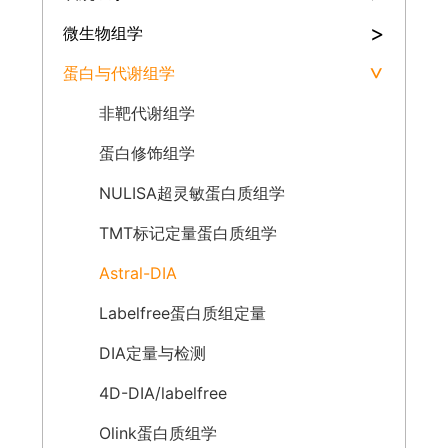
>
微生物组学
蛋白与代谢组学
>
非靶代谢组学
蛋白修饰组学
NULISA超灵敏蛋白质组学
TMT标记定量蛋白质组学
Astral-DIA
Labelfree蛋白质组定量
DIA定量与检测
4D-DIA/labelfree
Olink蛋白质组学