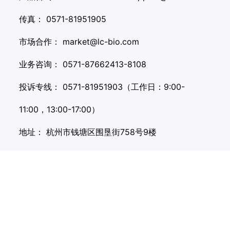
传真：
0571-81951905
市场合作：
market@lc-bio.com
业务咨询：
0571-87662413-8108
投诉专线：
0571-81951903（工作日：9:00-
11:00，13:00-17:00）
地址：
杭州市钱塘区围垦街758号9楼