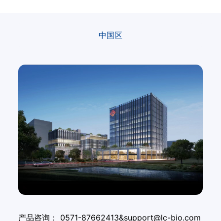
中国区
产品咨询：
0571-87662413&support@lc-bio.com