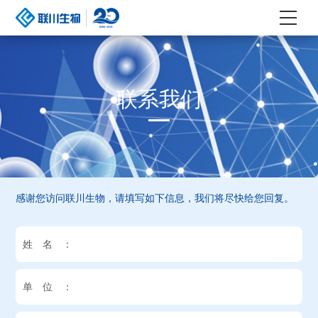
联系我们
感谢您访问联川生物，请填写如下信息，我们将尽快给您回复。
姓名：
单位：