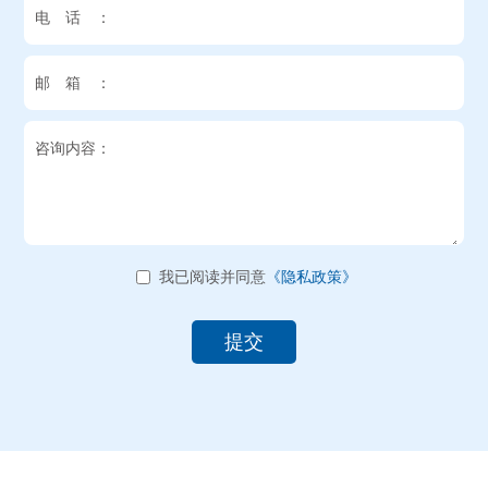
电话：
邮箱：
咨询内容：
我已阅读并同意
《隐私政策》
提交