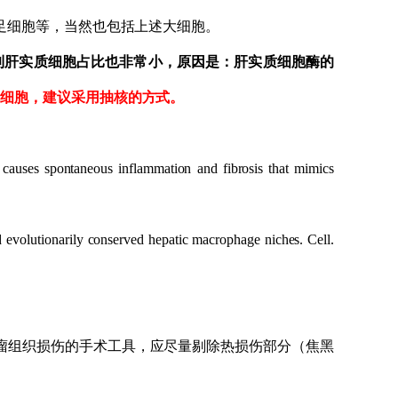
足细胞等，当然也包括上述大细胞。
到肝实质细胞占比也非常小，原因是：肝实质细胞酶的
质细胞，建议采用抽核的方式。
：
 causes spontaneous inflammation and fibrosis that mimics
nd evolutionarily conserved hepatic macrophage niches. Cell.
瘤
组织损伤的手术工具，应尽量剔除热损伤部分（焦黑