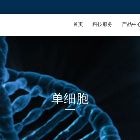
首页
科技服务
产品中
单细胞