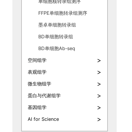
单细胞核转录组测序
FFPE单细胞转录组测序
墨卓单细胞转录组
BD单细胞转录组
BD单细胞Ab-seq
>
空间组学
>
表观组学
>
微生物组学
>
蛋白与代谢组学
>
基因组学
>
AI for Science