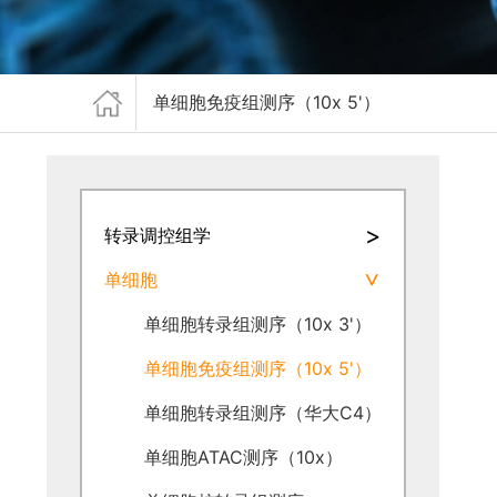
单细胞免疫组测序（10x 5'）
>
转录调控组学
单细胞
>
单细胞转录组测序（10x 3'）
单细胞免疫组测序（10x 5'）
单细胞转录组测序（华大C4）
单细胞ATAC测序（10x）