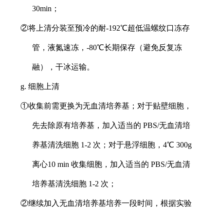
30min；
②将上清分装至预冷的耐-192℃超低温螺纹口冻存
管，液氮速冻，-80℃长期保存（避免反复冻
融），干冰运输。
g. 细胞上清
①收集前需更换为无血清培养基；对于贴壁细胞，
先去除原有培养基，加入适当的 PBS/无血清培
养基清洗细胞 1-2 次；对于悬浮细胞，4℃ 300g
离心10 min 收集细胞，加入适当的 PBS/无血清
培养基清洗细胞 1-2 次；
②继续加入无血清培养基培养一段时间，根据实验