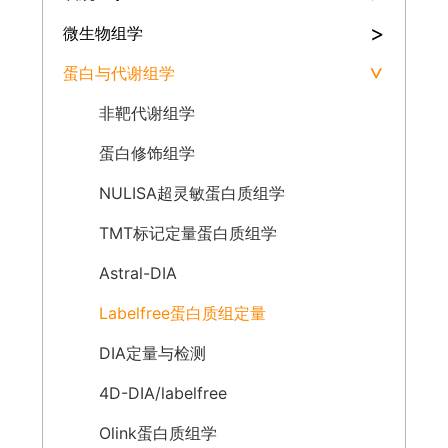
>
微生物组学
蛋白与代谢组学
>
非靶代谢组学
蛋白修饰组学
NULISA超灵敏蛋白质组学
TMT标记定量蛋白质组学
Astral-DIA
Labelfree蛋白质组定量
DIA定量与检测
4D-DIA/labelfree
Olink蛋白质组学