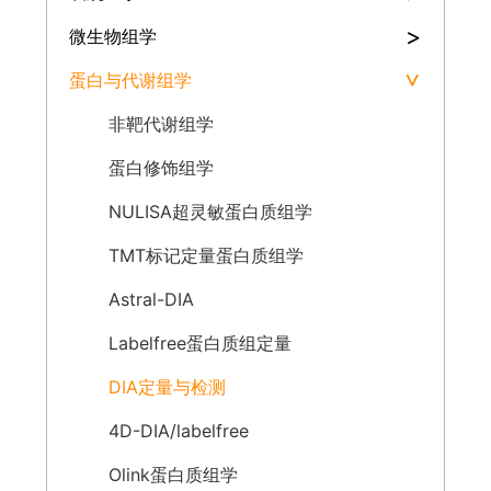
>
微生物组学
蛋白与代谢组学
>
非靶代谢组学
蛋白修饰组学
NULISA超灵敏蛋白质组学
TMT标记定量蛋白质组学
Astral-DIA
Labelfree蛋白质组定量
DIA定量与检测
4D-DIA/labelfree
Olink蛋白质组学