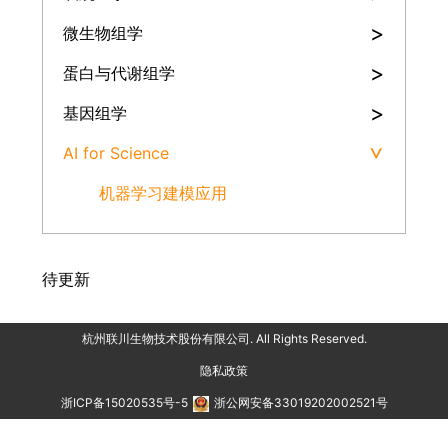
>
微生物组学
>
蛋白与代谢组学
>
基因组学
AI for Science
>
机器学习建模应用
待更新
杭州联川生物技术股份有限公司. All Rights Reserved.
隐私政策
浙ICP备15020535号-5
浙公网安备33019202002521号