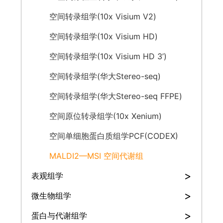
空间转录组学(10x Visium V2)
空间转录组学(10x Visium HD)
空间转录组学(10x Visium HD 3’)
空间转录组学(华大Stereo-seq)
空间转录组学(华大Stereo-seq FFPE)
空间原位转录组学(10x Xenium)
空间单细胞蛋白质组学PCF(CODEX)
MALDI2—MSI 空间代谢组
>
表观组学
>
微生物组学
>
蛋白与代谢组学