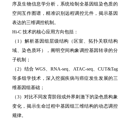
序及生物信息学分析，系统绘制全基因组染色质的
空间互作图谱，精准识别远程调控元件，揭示基因
表达的三维调控机制。
Hi-C 技术的核心应用方向包括：
（
1）解析基因组层级结构（区室、拓扑关联结构
域、染色质环），阐明空间构象调控基因转录的分
子机制；
（
2）结合 WGS、RNA-seq、ATAC-seq、CUT&Tag
等多组学技术，深入挖掘疾病与癌症发生发展的三
维基因组基础；
（
3）对比不同发育阶段或外界刺激下的染色质构象
变化，揭示生命过程中基因组三维结构的动态调控
规律。