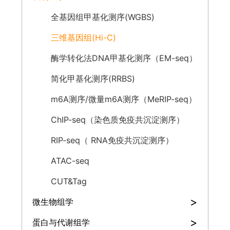
全基因组甲基化测序(WGBS)
三维基因组(Hi-C)
酶学转化法DNA甲基化测序（EM-seq）
简化甲基化测序(RRBS)
m6A测序/微量m6A测序（MeRIP-seq）
ChIP-seq（染色质免疫共沉淀测序）
RIP-seq（ RNA免疫共沉淀测序）
ATAC-seq
CUT&Tag
>
微生物组学
>
蛋白与代谢组学