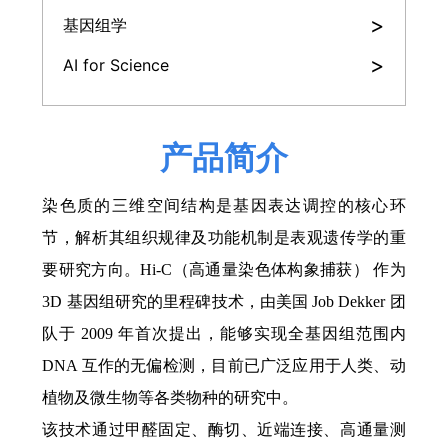
>
基因组学
>
AI for Science
产品简介
染色质的三维空间结构是基因表达调控的核心环
节，解析其组织规律及功能机制是表观遗传学的重
要研究方向。
Hi-C（高通量染色体构象捕获） 作为
3D 基因组研究的里程碑技术，由美国 Job Dekker 团
队于 2009 年首次提出，能够实现全基因组范围内
DNA 互作的无偏检测，目前已广泛应用于人类、动
植物及微生物等各类物种的研究中。
该技术通过甲醛固定、酶切、近端连接、高通量测