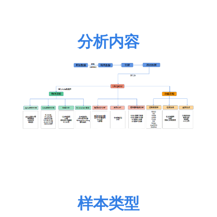
分析内容
样本类型