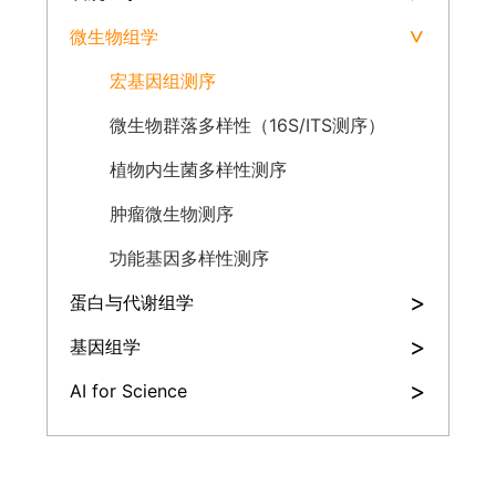
微生物组学
>
宏基因组测序
微生物群落多样性（16S/ITS测序）
植物内生菌多样性测序
肿瘤微生物测序
功能基因多样性测序
>
蛋白与代谢组学
>
基因组学
>
AI for Science