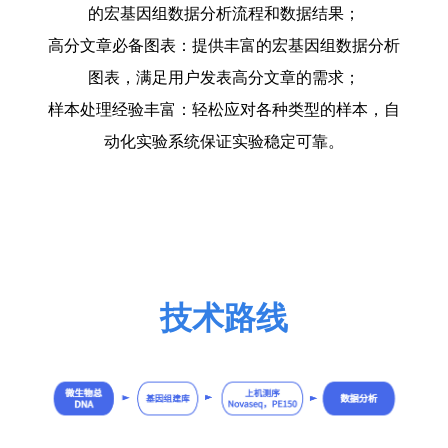
的宏基因组数据分析流程和数据结果；
高分文章必备图表：提供丰富的宏基因组数据分析
图表，满足用户发表高分文章的需求；
样本处理经验丰富：轻松应对各种类型的样本，自
动化实验系统保证实验稳定可靠。
技术路线