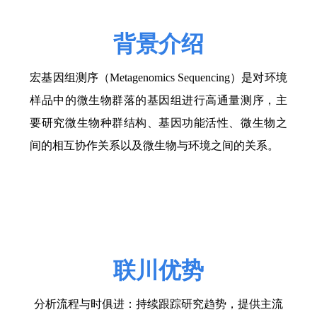
背景介绍
宏基因组测序（
Metagenomics Sequencing）是对环境
样品中的微生物群落的基因组进行高通量测序，主
要研究微生物种群结构、基因功能活性、微生物之
间的相互协作关系以及微生物与环境之间的关系。
联川
优势
分析流程与时俱进：持续跟踪研究趋势，提供主流