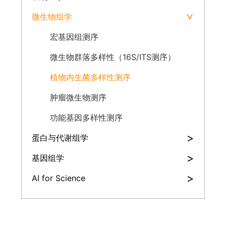
微生物组学
>
宏基因组测序
微生物群落多样性（16S/ITS测序）
植物内生菌多样性测序
肿瘤微生物测序
功能基因多样性测序
>
蛋白与代谢组学
>
基因组学
>
AI for Science