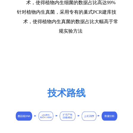
术，使得植物内生细菌的数据占比高达
99%
针对植物内生真菌，采用专有的巢式
PCR
建库技
术，使得植物内生真菌的数据占比大幅高于常
规实验方法
技术路线