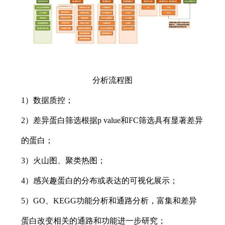
分析流程图
1）数据质控；
2）差异蛋白筛选根据p value和FC筛选具有显著差异
的蛋白；
3）火山图、聚类热图；
4）感兴趣蛋白的分布或表达的可视化展示；
5）GO、KEGG功能分析和通路分析，富集和差异
蛋白改变相关的通路和功能进一步研究；