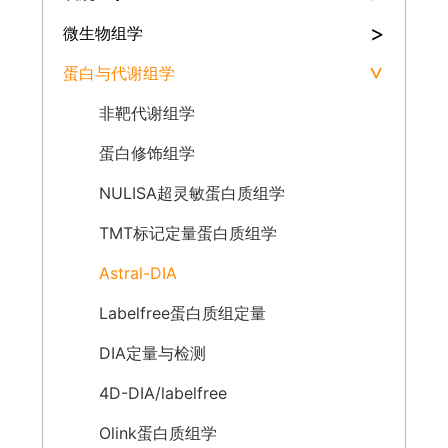
>
微生物组学
蛋白与代谢组学
>
非靶代谢组学
蛋白修饰组学
NULISA超灵敏蛋白质组学
TMT标记定量蛋白质组学
Astral-DIA
Labelfree蛋白质组定量
DIA定量与检测
4D-DIA/labelfree
Olink蛋白质组学