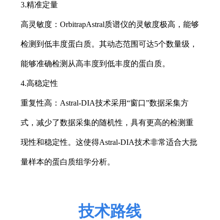
3.精准定量
高灵敏度：
OrbitrapAstral质谱仪的灵敏度极高，能够
检测到低丰度蛋白质。其动态范围可达5个数量级，
能够准确检测从高丰度到低丰度的蛋白质。
4.高稳定性
重复性高：
Astral-DIA技术采用“窗口”数据采集方
式，减少了数据采集的随机性，具有更高的检测重
现性和稳定性。这使得Astral-DIA技术非常适合大批
量样本的蛋白质组学分析。
技术路线