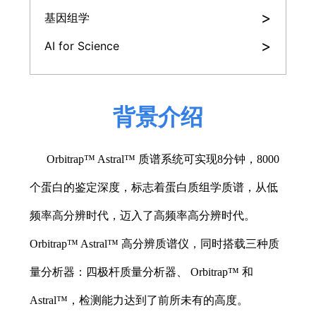
>
基因组学
>
AI for Science
背景介绍
Orbitrap™ Astral™ 质谱系统可实现8分钟，8000
个蛋白的鉴定深度，标志着蛋白质组学质谱，从低
频率高分辨时代，迈入了高频率高分辨时代。
Orbitrap™ Astral™ 高分辨质谱仪，同时搭载三种质
量分析器：四极杆质量分析器、 Orbitrap™ 和
Astral™，检测能力达到了前所未有的高度。