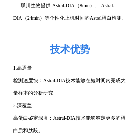
联川生物提供
Astral-DIA（8min）、
Astral-
DIA（24min）等个性化上机时间的Astral蛋白检测。
技术优势
1.高通量
检测速度快：
Astral-DIA技术能够在短时间内完成大
量样本的分析研究
2.深覆盖
高蛋白鉴定深度：
Astral-DIA技术能够鉴定更多的蛋
白质和肽段。