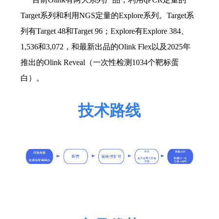
Target系列和利用NGS定量的Explore系列。Target系
列有Target 48和Target 96；Explore有Explore 384、
1,536和3,072，和最新出品的Olink Flex以及2025年
推出的Olink Reveal（一次性检测1034个靶标蛋
白
）。
技术路线