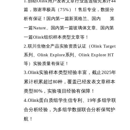
1.协助Olink用户发表文章行业遥遥领先累计44
篇，致谢率极高（75%）！
售后专业，数据分
析有保证！
国内第一篇新英格兰、国内 第
一篇Nature、国内第一篇玻璃体文章、国内第
一篇Olink组织样本类型文章等！
2.联川生物全产品实验资质认证（Olink Target
系列、Olink Explore系列、Olink Explore HT
等）实验质量有保证！
3.Olink实验样本类型经验丰富，截止2025年
累计积累超过80种，覆盖已经发表文章样本
类型80%，实验项目经验有保障！
4.Olink蛋白质组学生信专利、19年多组学联
合分析经验，为多组学数据联合分析保驾护
航！