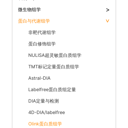
>
微生物组学
蛋白与代谢组学
>
非靶代谢组学
蛋白修饰组学
NULISA超灵敏蛋白质组学
TMT标记定量蛋白质组学
Astral-DIA
Labelfree蛋白质组定量
DIA定量与检测
4D-DIA/labelfree
Olink蛋白质组学