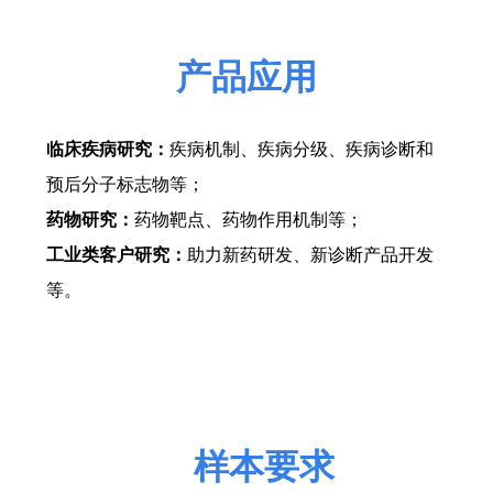
产品应用
临床疾病研究：
疾病机制、疾病分级、疾病诊断和
预后分子标志物等；
药物研究：
药物靶点、药物作用机制等；
工业类客户研究：
助力新药研发、新诊断产品开发
等。
样本要求